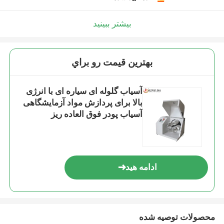
بیشتر ببینید
بهترين قيمت رو براي
آسیاب گلوله ای سیاره ای با انرژی
بالا برای پردازش مواد آزمایشگاهی
آسیاب پودر فوق العاده ریز
ادامه هید
محصولات توصیه شده