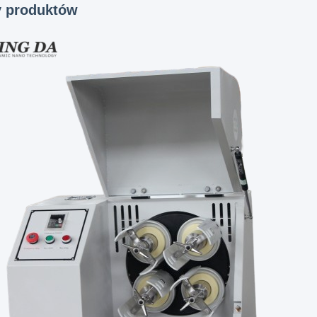
 produktów