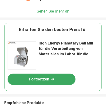
Sehen Sie mehr an
Erhalten Sie den besten Preis für
High Energy Planetary Ball Mill
für die Verarbeitung von
Materialien im Labor für die
Ultrafeinpulverschleifung
Fortsetzen
Empfohlene Produkte